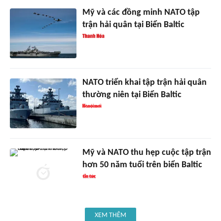
Mỹ và các đồng minh NATO tập
trận hải quân tại Biển Baltic
NATO triển khai tập trận hải quân
thường niên tại Biển Baltic
Mỹ và NATO thu hẹp cuộc tập trận
hơn 50 năm tuổi trên biển Baltic
XEM THÊM