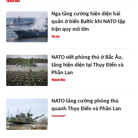
Nga tăng cường hiện diện hải
quân ở biển Baltic khi NATO tập
trận quy mô lớn
NATO siết phòng thủ ở Bắc Âu,
tăng hiện diện tại Thụy Điển và
Phần Lan
NATO tăng cường phòng thủ
quanh Thụy Điển và Phần Lan