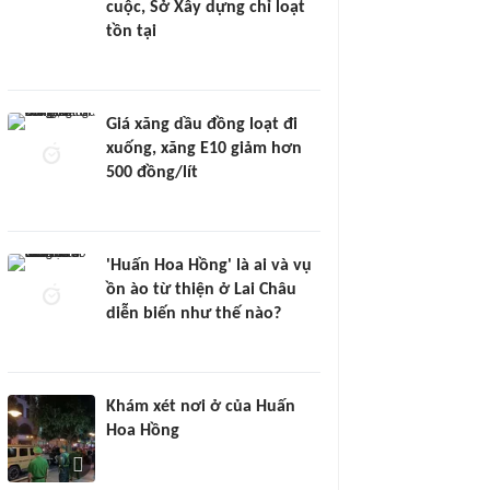
cuộc, Sở Xây dựng chỉ loạt
tồn tại
Giá xăng dầu đồng loạt đi
xuống, xăng E10 giảm hơn
500 đồng/lít
'Huấn Hoa Hồng' là ai và vụ
ồn ào từ thiện ở Lai Châu
diễn biến như thế nào?
Khám xét nơi ở của Huấn
Hoa Hồng