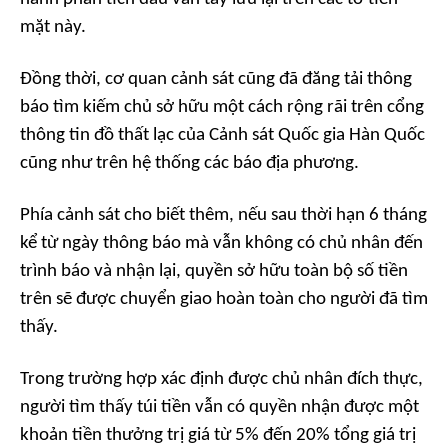
mặt này.
Đồng thời, cơ quan cảnh sát cũng đã đăng tải thông
báo tìm kiếm chủ sở hữu một cách rộng rãi trên cổng
thông tin đồ thất lạc của Cảnh sát Quốc gia Hàn Quốc
cũng như trên hệ thống các báo địa phương.
Phía cảnh sát cho biết thêm, nếu sau thời hạn 6 tháng
kể từ ngày thông báo mà vẫn không có chủ nhân đến
trình báo và nhận lại, quyền sở hữu toàn bộ số tiền
trên sẽ được chuyển giao hoàn toàn cho người đã tìm
thấy.
Trong trường hợp xác định được chủ nhân đích thực,
người tìm thấy túi tiền vẫn có quyền nhận được một
khoản tiền thưởng trị giá từ 5% đến 20% tổng giá trị