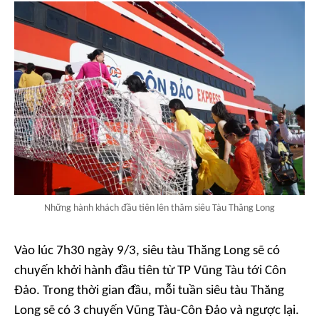
Những hành khách đầu tiên lên thăm siêu Tàu Thăng Long
Vào lúc 7h30 ngày 9/3, siêu tàu Thăng Long sẽ có
chuyến khởi hành đầu tiên từ TP Vũng Tàu tới Côn
Đảo. Trong thời gian đầu, mỗi tuần siêu tàu Thăng
Long sẽ có 3 chuyến Vũng Tàu-Côn Đảo và ngược lại.