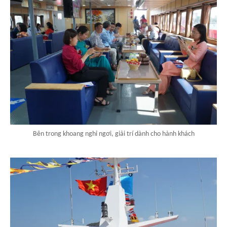
Bên trong khoang nghỉ ngơi, giải trí dành cho hành khách