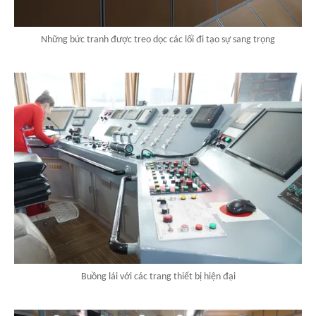
Những bức tranh được treo dọc các lối đi tạo sự sang trọng
Buồng lái với các trang thiết bị hiện đại