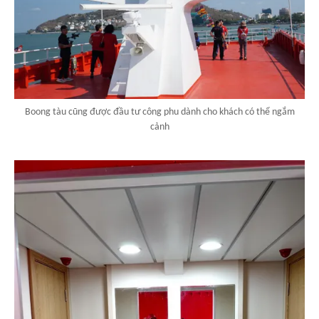
Boong tàu cũng được đầu tư công phu dành cho khách có thể ngắm
cảnh