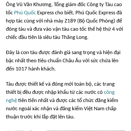
Ông Vũ Văn Khương, Tổng giám đốc Công ty Tàu cao
tốc
Phú Quốc
Express cho biết, Phú Quốc Express đã
hợp tác cùng với nhà máy Z189 (Bộ Quốc Phòng) để
đóng tàu và đưa vào vận tàu cao tốc thế hệ thứ 4 với
chiếc đầu tiên là siêu tàu Thăng Long.
Đây là con tàu được đánh giá sang trọng và hiện đại
bậc nhất theo tiêu chuẩn Châu Âu với sức chứa lên
đến 1017 hành khách.
Tàu được thiết kế và đóng mới toàn bộ, các trang
thiết bị đều được nhập khẩu từ các nước có
công
nghệ
tiên tiến nhất và được các tổ chức đăng kiểm
nước ngoài xác nhận và đăng kiểm Việt Nam chấp
thuận trước khi lắp đặt lên tàu.