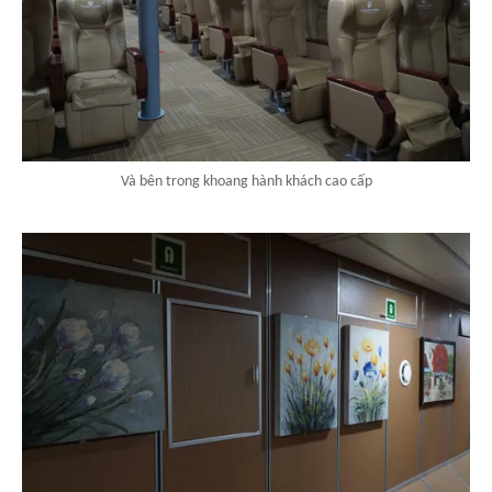
Và bên trong khoang hành khách cao cấp