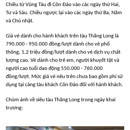
Chiều từ Vũng Tàu đi Côn Đảo vào các ngày thứ Hai,
Tư và Sáu. Chiều ngược lại vào các ngày thứ Ba, Năm
và Chủ nhật.
Giá vé dành cho hành khách trên tàu Thăng Long là
790.000 - 950.000 đồng/lượt dành cho vé phổ
thông, 1,2 triệu đồng/lượt dành cho vé dịch vụ chất
lượng cao. Vé dành cho trẻ em, người khuyết tật và
người cao tuổi dao động 550.000 - 760.000
đồng/lượt. Mức giá vé nêu trên chưa bao gồm phí sử
dụng tại cảng tàu khách Côn Đảo đối với hành khách.
Chùm ảnh về siêu tàu Thăng Long trong ngày khai
trương: