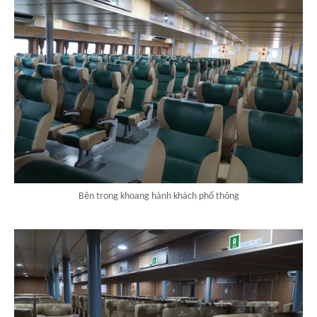
Bên trong khoang hành khách phổ thông