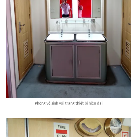
Phòng vệ sinh với trang thiết bị hiện đại