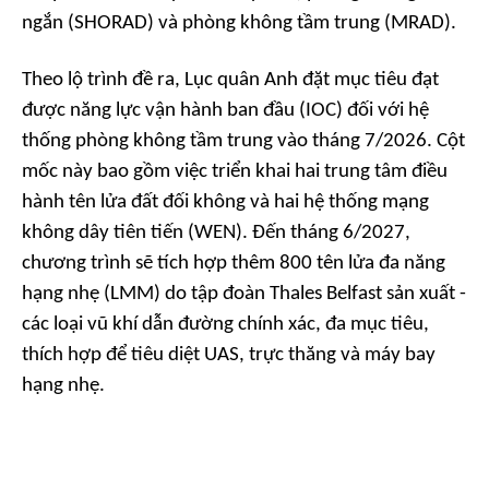
ngắn (SHORAD) và phòng không tầm trung (MRAD).
Theo lộ trình đề ra, Lục quân Anh đặt mục tiêu đạt
được năng lực vận hành ban đầu (IOC) đối với hệ
thống phòng không tầm trung vào tháng 7/2026. Cột
mốc này bao gồm việc triển khai hai trung tâm điều
hành tên lửa đất đối không và hai hệ thống mạng
không dây tiên tiến (WEN). Đến tháng 6/2027,
chương trình sẽ tích hợp thêm 800 tên lửa đa năng
hạng nhẹ (LMM) do tập đoàn Thales Belfast sản xuất -
các loại vũ khí dẫn đường chính xác, đa mục tiêu,
thích hợp để tiêu diệt UAS, trực thăng và máy bay
hạng nhẹ.