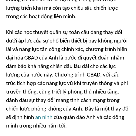
lượng triển khai mà còn tạo chiều sâu chiến lược
trong các hoạt động liên minh.
Khi các học thuyết quân sự toàn cầu đang thay đổi
dưới áp lực của sự phổ biến thiết bị bay không người
lái và năng lực tấn công chính xác, chương trình hiện
đại hóa GBAD của Anh là bước đi quyết đoán nhằm
đảm bảo khả năng chiến đấu lâu dài cho các lực
lượng của nước này. Chương trình GBAD, với cấu
trúc tích hợp các năng lực vũ khí truyền thống và phi
truyền thống, cùng triết lý phòng thủ nhiều tầng,
đánh dấu sự thay đổi mang tính cách mạng trong
chiến lược phòng không của Anh. Đây là một thay đổi
sẽ định hình
an ninh
của quần đảo Anh và các đồng
minh trong nhiều năm tới.