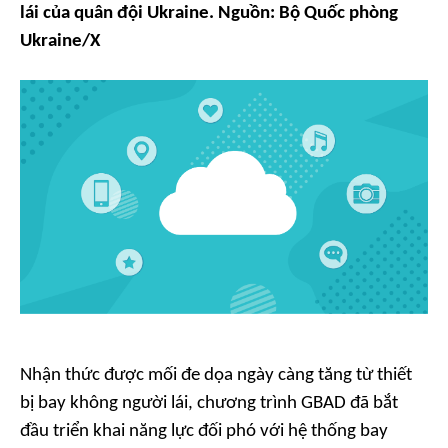
lái của quân đội Ukraine. Nguồn: Bộ Quốc phòng
Ukraine/X
Nhận thức được mối đe dọa ngày càng tăng từ thiết
bị bay không người lái, chương trình GBAD đã bắt
đầu triển khai năng lực đối phó với hệ thống bay