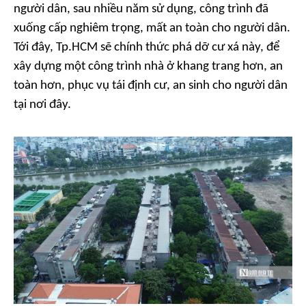
người dân, sau nhiều năm sử dụng, công trình đã
xuống cấp nghiêm trọng, mất an toàn cho người dân.
Tới đây, Tp.HCM sẽ chính thức phá dỡ cư xá này, để
xây dựng một công trình nhà ở khang trang hơn, an
toàn hơn, phục vụ tái định cư, an sinh cho người dân
tại nơi đây.