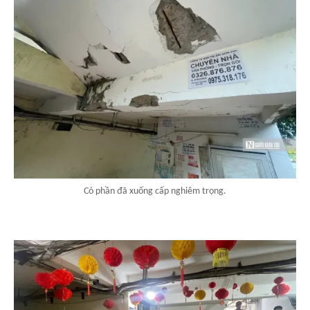
Có phần đã xuống cấp nghiêm trọng.