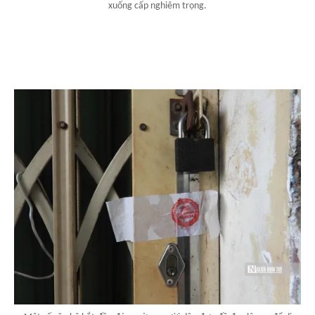
xuống cấp nghiêm trọng.