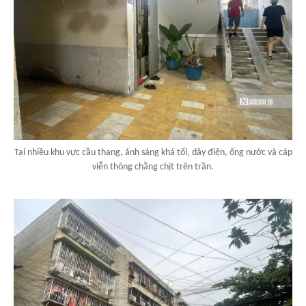
Tại nhiều khu vực cầu thang, ánh sáng khá tối, dây điện, ống nước và cáp
viễn thông chằng chịt trên trần.