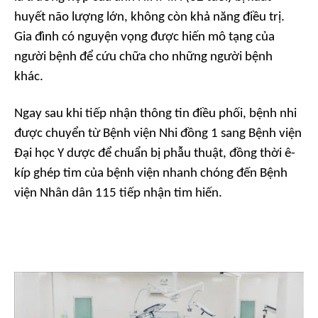
huyết não lượng lớn, không còn khả năng điều trị.
Gia đình có nguyện vọng được hiến mô tạng của
người bệnh để cứu chữa cho những người bệnh
khác.
Ngay sau khi tiếp nhận thông tin điều phối, bệnh nhi
được chuyển từ Bệnh viện Nhi đồng 1 sang Bệnh viện
Đại học Y dược để chuẩn bị phẫu thuật, đồng thời ê-
kíp ghép tim của bệnh viện nhanh chóng đến Bệnh
viện Nhân dân 115 tiếp nhận tim hiến.