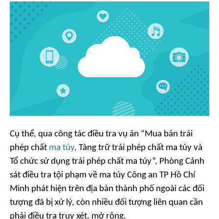
Cụ thể, qua công tác điều tra vụ án “Mua bán trái
phép chất
ma túy
, Tàng trữ trái phép chất ma túy và
Tổ chức sử dụng trái phép chất ma túy”, Phòng Cảnh
sát điều tra tội phạm về ma túy Công an TP Hồ Chí
Minh phát hiện trên địa bàn thành phố ngoài các đối
tượng đã bị xử lý, còn nhiều đối tượng liên quan cần
phải điều tra truy xét, mở rộng.