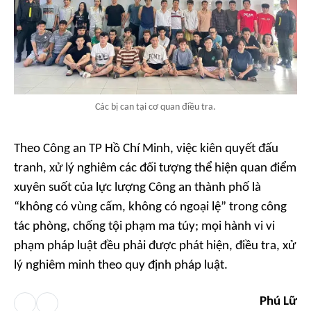
Các bị can tại cơ quan điều tra.
Theo Công an TP Hồ Chí Minh, việc kiên quyết đấu
tranh, xử lý nghiêm các đối tượng thể hiện quan điểm
xuyên suốt của lực lượng Công an thành phố là
“không có vùng cấm, không có ngoại lệ” trong công
tác phòng, chống tội phạm ma túy; mọi hành vi vi
phạm pháp luật đều phải được phát hiện, điều tra, xử
lý nghiêm minh theo quy định pháp luật.
Phú Lữ