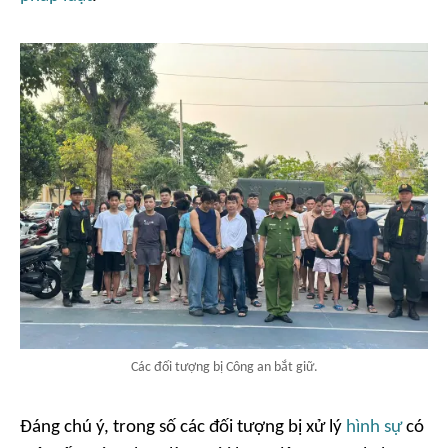
Các đối tượng bị Công an bắt giữ.
Đáng chú ý, trong số các đối tượng bị xử lý
hình sự
có