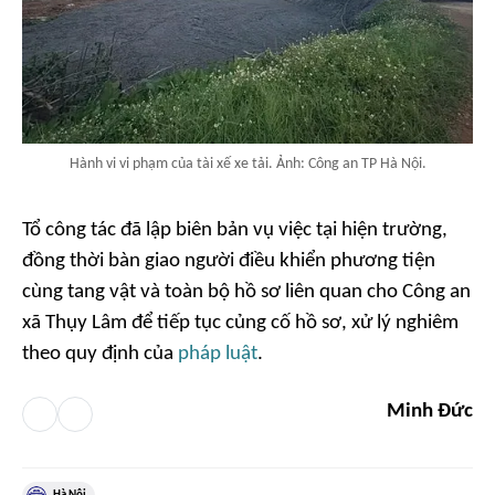
Hành vi vi phạm của tài xế xe tải. Ảnh: Công an TP Hà Nội.
Tổ công tác đã lập biên bản vụ việc tại hiện trường,
đồng thời bàn giao người điều khiển phương tiện
cùng tang vật và toàn bộ hồ sơ liên quan cho Công an
xã Thụy Lâm để tiếp tục củng cố hồ sơ, xử lý nghiêm
theo quy định của
pháp luật
.
Minh Đức