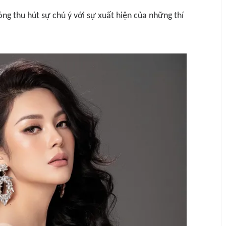
óng thu hút sự chú ý với sự xuất hiện của những thí