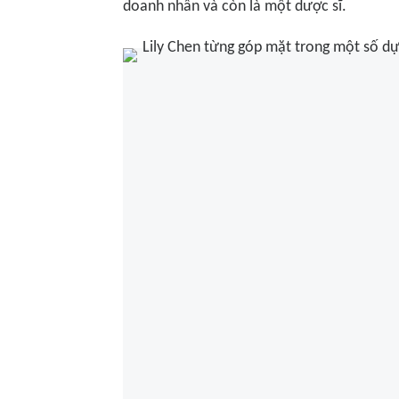
doanh nhân và còn là một dược sĩ.