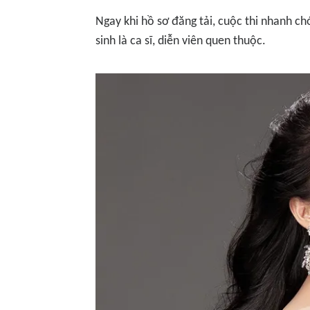
Ngay khi hồ sơ đăng tải, cuộc thi nhanh ch
sinh là ca sĩ, diễn viên quen thuộc.