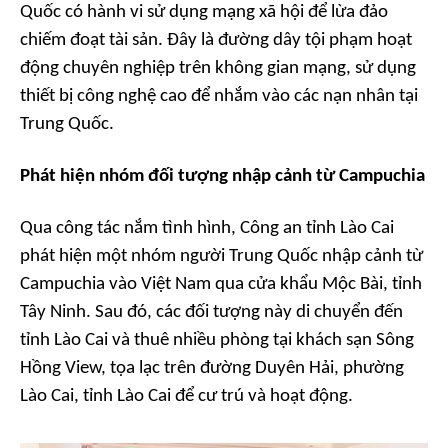
Quốc có hành vi sử dụng mạng xã hội để lừa đảo
chiếm đoạt tài sản. Đây là đường dây tội phạm hoạt
động chuyên nghiệp trên không gian mạng, sử dụng
thiết bị công nghệ cao để nhắm vào các nạn nhân tại
Trung Quốc.
Phát hiện nhóm đối tượng nhập cảnh từ Campuchia
Qua công tác nắm tình hình, Công an tỉnh Lào Cai
phát hiện một nhóm người Trung Quốc nhập cảnh từ
Campuchia vào Việt Nam qua cửa khẩu Mộc Bài, tỉnh
Tây Ninh. Sau đó, các đối tượng này di chuyển đến
tỉnh Lào Cai và thuê nhiều phòng tại khách sạn Sông
Hồng View, tọa lạc trên đường Duyên Hải, phường
Lào Cai, tỉnh Lào Cai để cư trú và hoạt động.