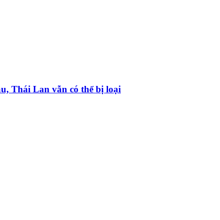
 Thái Lan vẫn có thể bị loại