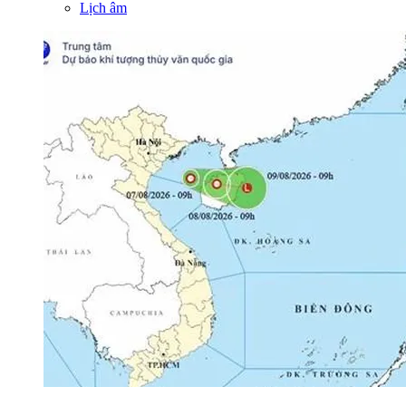
Lịch âm