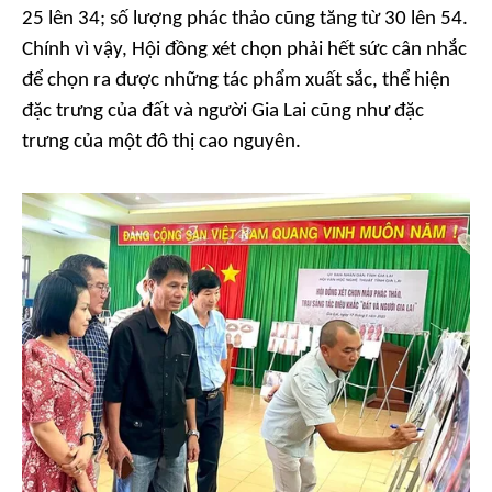
25 lên 34; số lượng phác thảo cũng tăng từ 30 lên 54.
Chính vì vậy, Hội đồng xét chọn phải hết sức cân nhắc
để chọn ra được những tác phẩm xuất sắc, thể hiện
đặc trưng của đất và người Gia Lai cũng như đặc
trưng của một đô thị cao nguyên.