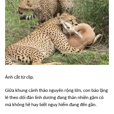
Ảnh cắt từ clip.
Giữa khung cảnh thảo nguyên rộng lớn, con báo lặng
lẽ theo dõi đàn linh dương đang thản nhiên gặm cỏ
mà không hề hay biết nguy hiểm đang đến gần.