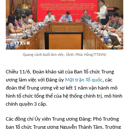
Quang cảnh buổi làm việc. (Ảnh: Phúc Hằng/TTXVN)
Chiều 11/6, Đoàn khảo sát của Ban Tổ chức Trung
ương làm việc với Đảng ủy
Mặt trận Tổ quốc
, các
đoàn thể Trung ương về sơ kết 1 năm vận hành mô
hình tổ chức tổng thể của hệ thống chính trị, mô hình
chính quyền 3 cấp.
Các đồng chí Ủy viên Trung ương Đảng: Phó Trưởng
ban Tổ chức Trung ương Nguyễn Thành Tâm, Trưởng