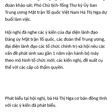
đoàn khảo sát; Phó Chủ tịch-Tổng Thư ký Ủy ban
Trung ương Mặt trận Tổ quốc Việt Nam Hà Thị Nga dự
buổi làm việc.
Hội nghị đã nghe các ý kiến của đại diện lãnh đạo
Đảng ủy Mặt trận Tổ quốc, các đoàn thể Trung ương,
đại diện lãnh đạo các tổ chức chính trị-xã hội nêu các
vấn đề phát sinh sau gần 1 năm vận hành bộ máy
theo mô hình tổ chức mới; các kiến nghị, đề xuất cụ
thể với các cấp có thẩm quyền.
Phát biểu tại hội nghị, bà Hà Thị Nga cơ bản đồng tình
với các ý kiến đã phát biểu.