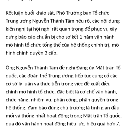
Kết luận buổi khảo sát, Phó Trưởng ban Tổ chức
Trung ương Nguyễn Thành Tâm nêu rõ, các nội dung
kiến nghị tại hội nghị rất quan trọng để phục vụ xây
dựng báo cáo chuẩn bị cho sơ kết 1 năm vận hành
mô hình tổ chức tổng thể của hệ thống chính trị, mô
hình chính quyền 3 cấp.
Ông Nguyễn Thành Tâm đề nghị Đảng ủy Mặt trận Tổ
quốc, các đoàn thể Trung ương tiếp tục củng cố các
cơ sở lý luận và thực tiễn trong việc đề xuất điều
chỉnh mô hình tổ chức, đặc biệt là cơ chế vận hành,
chức năng, nhiệm vụ, phân công, phân quyền trong
hệ thống, đảm bảo đúng chủ trương là tinh giản đầu
mối và thống nhất hoạt động trong Mặt trận Tổ quốc,
qua đó vận hành hoạt động hiệu lực, hiệu quả hơn./.