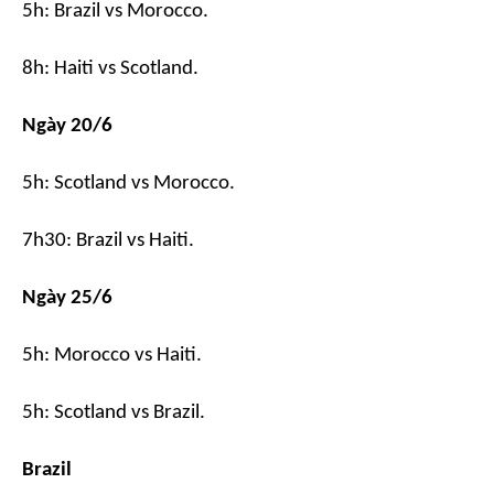
5h: Brazil vs Morocco.
8h: Haiti vs Scotland.
Ngày 20/6
5h: Scotland vs Morocco.
7h30: Brazil vs Haiti.
Ngày 25/6
5h: Morocco vs Haiti.
5h: Scotland vs Brazil.
Brazil