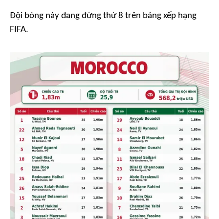
Đội bóng này đang đứng thứ 8 trên bảng xếp hạng
FIFA.