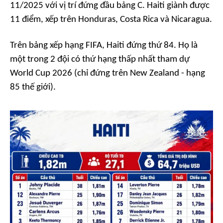
11/2025 với vị trí đứng đầu bảng C. Haiti giành được
11 điểm, xếp trên Honduras, Costa Rica và Nicaragua.
Trên bảng xếp hạng FIFA, Haiti đứng thứ 84. Họ là
một trong 2 đội có thứ hạng thấp nhất tham dự
World Cup 2026 (chỉ đứng trên New Zealand - hạng
85 thế giới).