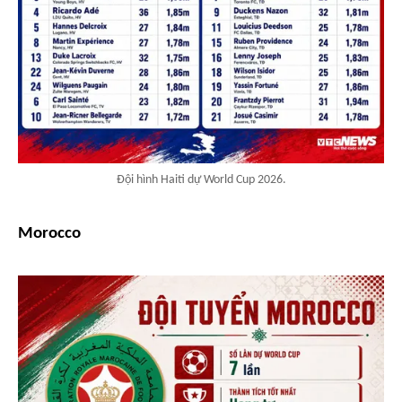
Đội hình Haiti dự World Cup 2026.
Morocco