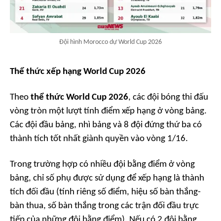
Đội hình Morocco dự World Cup 2026
Thể thức xếp hạng World Cup 2026
Theo
thể thức World Cup 2026
, các đội bóng thi đấu
vòng tròn một lượt tính điểm xếp hạng ở vòng bảng.
Các đội đầu bảng, nhì bảng và 8 đội đứng thứ ba có
thành tích tốt nhất giành quyền vào vòng 1/16.
Trong trường hợp có nhiều đội bằng điểm ở vòng
bảng, chỉ số phụ được sử dụng để xếp hạng là thành
tích đối đầu (tính riêng số điểm, hiệu số bàn thắng-
bàn thua, số bàn thắng trong các trận đối đầu trực
tiếp của những đội bằng điểm). Nếu có 2 đội bằng