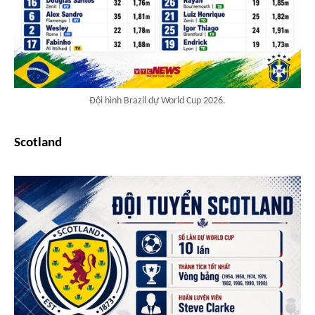
Đội hình Brazil dự World Cup 2026.
Scotland