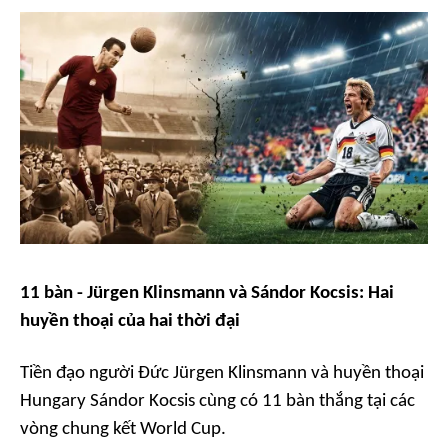
11 bàn - Jürgen Klinsmann và Sándor Kocsis: Hai
huyền thoại của hai thời đại
Tiền đạo người Đức Jürgen Klinsmann và huyền thoại
Hungary Sándor Kocsis cùng có 11 bàn thắng tại các
vòng chung kết World Cup.