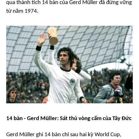
qua thành tích 14 bàn của Gerd Müller đã đứng vững
từ năm 1974.
14 bàn - Gerd Müller: Sát thủ vòng cấm của Tây Đức
Gerd Müller ghi 14 bàn chỉ sau hai kỳ World Cup,