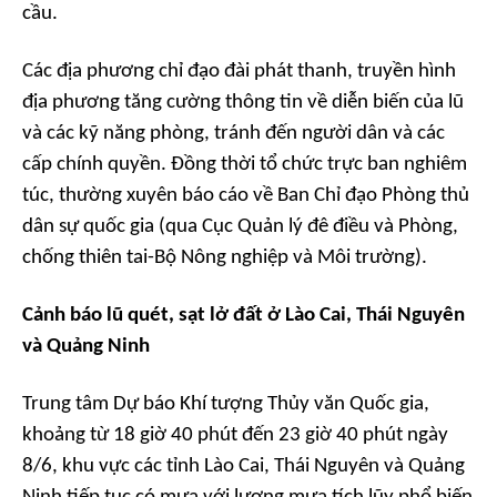
cầu.
Các địa phương chỉ đạo đài phát thanh, truyền hình
địa phương tăng cường thông tin về diễn biến của lũ
và các kỹ năng phòng, tránh đến người dân và các
cấp chính quyền. Đồng thời tổ chức trực ban nghiêm
túc, thường xuyên báo cáo về Ban Chỉ đạo Phòng thủ
dân sự quốc gia (qua Cục Quản lý đê điều và Phòng,
chống thiên tai-Bộ Nông nghiệp và Môi trường).
Cảnh báo lũ quét, sạt lở đất ở Lào Cai, Thái Nguyên
và Quảng Ninh
Trung tâm Dự báo Khí tượng Thủy văn Quốc gia,
khoảng từ 18 giờ 40 phút đến 23 giờ 40 phút ngày
8/6, khu vực các tỉnh Lào Cai, Thái Nguyên và Quảng