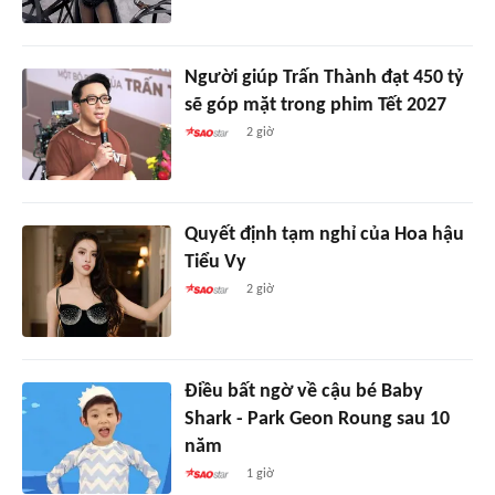
Người giúp Trấn Thành đạt 450 tỷ
sẽ góp mặt trong phim Tết 2027
2 giờ
Quyết định tạm nghỉ của Hoa hậu
Tiểu Vy
2 giờ
Điều bất ngờ về cậu bé Baby
Shark - Park Geon Roung sau 10
năm
1 giờ