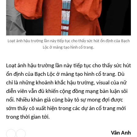
Loạt ảnh hậu trường lần này tiếp tục cho thấy sức hút ổn định của Bạch
Lộc ở mảng tạo hình cổ trang.
Loạt ảnh hậu trường lần này tiếp tục cho thấy sức hút
ổn định của Bạch Lộc ở mảng tạo hình cổ trang. Dù
chỉ là những khoảnh khắc hậu trường, visual của nữ
diễn viên vẫn đủ khiến cộng đồng mạng bàn luận sôi
nổi. Nhiều khán giả cũng bày tỏ sự mong đợi được
sớm thấy cô xuất hiện trong các dự án cổ trang mới
trong thời gian tới.
Vân Anh