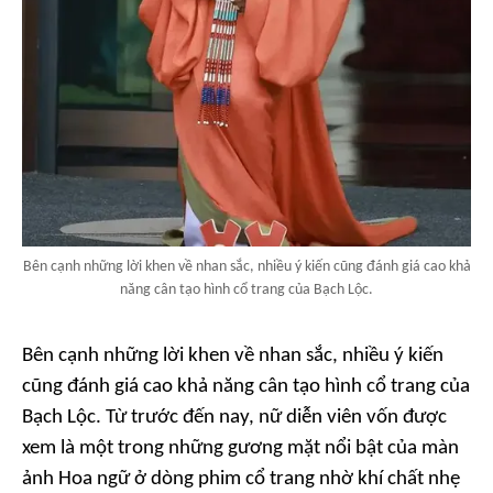
Bên cạnh những lời khen về nhan sắc, nhiều ý kiến cũng đánh giá cao khả
năng cân tạo hình cổ trang của Bạch Lộc.
Bên cạnh những lời khen về nhan sắc, nhiều ý kiến
cũng đánh giá cao khả năng cân tạo hình cổ trang của
Bạch Lộc. Từ trước đến nay, nữ diễn viên vốn được
xem là một trong những gương mặt nổi bật của màn
ảnh Hoa ngữ ở dòng phim cổ trang nhờ khí chất nhẹ