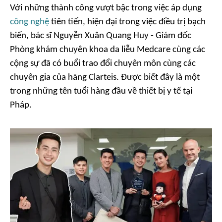
Với những thành công vượt bậc trong việc áp dụng
công nghệ
tiên tiến, hiện đại trong việc điều trị bạch
biến, bác sĩ Nguyễn Xuân Quang Huy - Giám đốc
Phòng khám chuyên khoa da liễu Medcare cùng các
cộng sự đã có buổi trao đổi chuyên môn cùng các
chuyên gia của hãng Clarteis. Được biết đây là một
trong những tên tuổi hàng đầu về thiết bị y tế tại
Pháp.