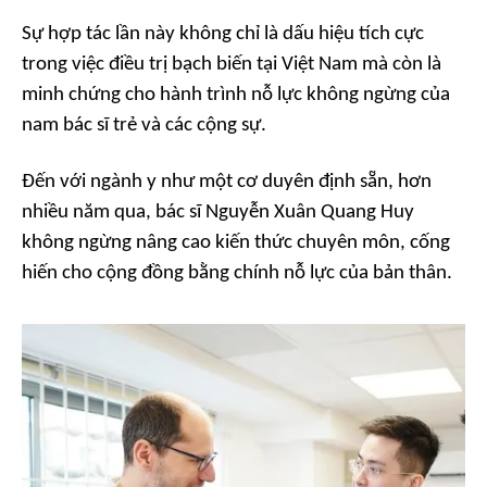
Sự hợp tác lần này không chỉ là dấu hiệu tích cực
trong việc điều trị bạch biến tại Việt Nam mà còn là
minh chứng cho hành trình nỗ lực không ngừng của
nam bác sĩ trẻ và các cộng sự.
Đến với ngành y như một cơ duyên định sẵn, hơn
nhiều năm qua, bác sĩ Nguyễn Xuân Quang Huy
không ngừng nâng cao kiến thức chuyên môn, cống
hiến cho cộng đồng bằng chính nỗ lực của bản thân.