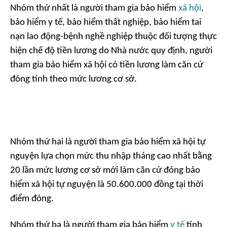
Nhóm thứ nhất là người tham gia bảo hiểm
xã hội
,
bảo hiểm y tế, bảo hiểm thất nghiệp, bảo hiểm tai
nạn lao động-bệnh nghề nghiệp thuộc đối tượng thực
hiện chế độ tiền lương do Nhà nước quy định, người
tham gia bảo hiểm xã hội có tiền lương làm căn cứ
đóng tính theo mức lương cơ sở.
Nhóm thứ hai là người tham gia bảo hiểm xã hội tự
nguyện lựa chọn mức thu nhập tháng cao nhất bằng
20 lần mức lương cơ sở mới làm căn cứ đóng bảo
hiểm xã hội tự nguyện là 50.600.000 đồng tại thời
điểm đóng.
Nhóm thứ ba là người tham gia bảo hiểm
y tế
tính