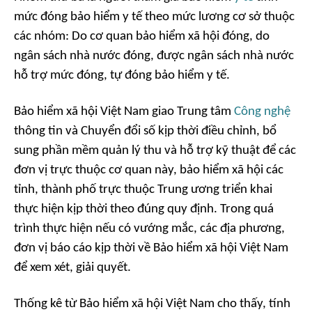
mức đóng bảo hiểm y tế theo mức lương cơ sở thuộc
các nhóm: Do cơ quan bảo hiểm xã hội đóng, do
ngân sách nhà nước đóng, được ngân sách nhà nước
hỗ trợ mức đóng, tự đóng bảo hiểm y tế.
Bảo hiểm xã hội Việt Nam giao Trung tâm
Công nghệ
thông tin và Chuyển đổi số kịp thời điều chỉnh, bổ
sung phần mềm quản lý thu và hỗ trợ kỹ thuật để các
đơn vị trực thuộc cơ quan này, bảo hiểm xã hội các
tỉnh, thành phố trực thuộc Trung ương triển khai
thực hiện kịp thời theo đúng quy định. Trong quá
trình thực hiện nếu có vướng mắc, các địa phương,
đơn vị báo cáo kịp thời về Bảo hiểm xã hội Việt Nam
để xem xét, giải quyết.
Thống kê từ Bảo hiểm xã hội Việt Nam cho thấy, tính