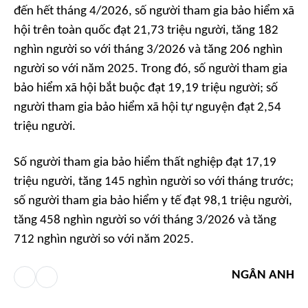
đến hết tháng 4/2026, số người tham gia bảo hiểm xã
hội trên toàn quốc đạt 21,73 triệu người, tăng 182
nghìn người so với tháng 3/2026 và tăng 206 nghìn
người so với năm 2025. Trong đó, số người tham gia
bảo hiểm xã hội bắt buộc đạt 19,19 triệu người; số
người tham gia bảo hiểm xã hội tự nguyện đạt 2,54
triệu người.
Số người tham gia bảo hiểm thất nghiệp đạt 17,19
triệu người, tăng 145 nghìn người so với tháng trước;
số người tham gia bảo hiểm y tế đạt 98,1 triệu người,
tăng 458 nghìn người so với tháng 3/2026 và tăng
712 nghìn người so với năm 2025.
NGÂN ANH