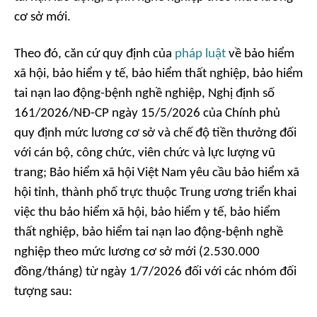
cơ sở mới.
Theo đó, căn cứ quy định của
pháp luật
về bảo hiểm
xã hội, bảo hiểm y tế, bảo hiểm thất nghiệp, bảo hiểm
tai nạn lao động-bệnh nghề nghiệp, Nghị định số
161/2026/NĐ-CP ngày 15/5/2026 của Chính phủ
quy định mức lương cơ sở và chế độ tiền thưởng đối
với cán bộ, công chức, viên chức và lực lượng vũ
trang; Bảo hiểm xã hội Việt Nam yêu cầu bảo hiểm xã
hội tỉnh, thành phố trực thuộc Trung ương triển khai
việc thu bảo hiểm xã hội, bảo hiểm y tế, bảo hiểm
thất nghiệp, bảo hiểm tai nạn lao động-bệnh nghề
nghiệp theo mức lương cơ sở mới (2.530.000
đồng/tháng) từ ngày 1/7/2026 đối với các nhóm đối
tượng sau: