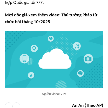
hợp Quốc gia tối 7/7.
Mời độc giả xem thêm video: Thủ tướng Pháp từ
chức hồi tháng 10/2025
Nguồn video: VTV
An An (Theo AP)