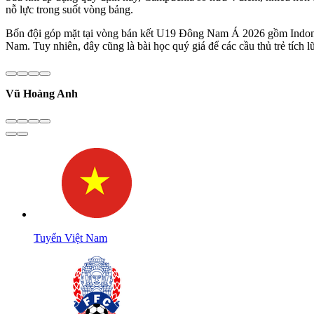
nỗ lực trong suốt vòng bảng.
Bốn đội góp mặt tại vòng bán kết U19 Đông Nam Á 2026 gồm Indonesi
Nam. Tuy nhiên, đây cũng là bài học quý giá để các cầu thủ trẻ tích 
Vũ Hoàng Anh
Tuyển Việt Nam