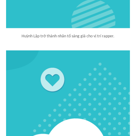
Huỳnh Lập trở thành nhân tố sáng giá cho vị trí rapper.