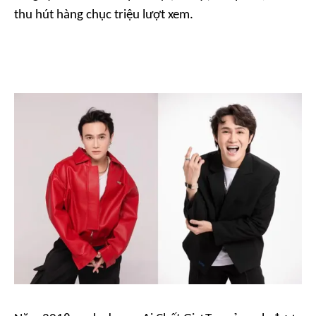
thu hút hàng chục triệu lượt xem.