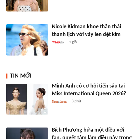
Nicole Kidman khoe thần thái
thanh lịch với váy len dệt kim
1 giờ
TIN MỚI
Minh Anh có cơ hội tiến sâu tại
Miss International Queen 2026?
8 phút
Bích Phương hứa một điều với
fan, quyết tâm làm điều này trong