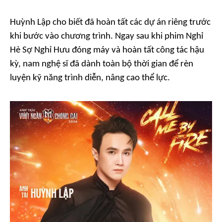
Huỳnh Lập cho biết đã hoàn tất các dự án riêng trước
khi bước vào chương trình. Ngay sau khi phim
Nghỉ
Hè Sợ Nghỉ Hưu
đóng máy và hoàn tất công tác hậu
kỳ, nam nghệ sĩ đã dành toàn bộ thời gian để rèn
luyện kỹ năng trình diễn, nâng cao thể lực.