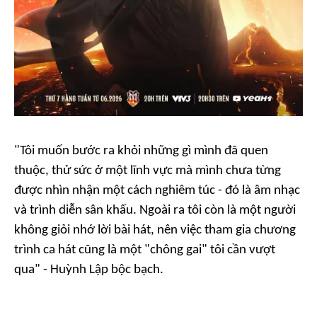
"
Tôi muốn bước ra khỏi những gì mình đã quen
thuộc, thử sức ở một lĩnh vực mà mình chưa từng
được nhìn nhận một cách nghiêm túc - đó là âm nhạc
và trình diễn sân khấu. Ngoài ra tôi còn là một người
không giỏi nhớ lời bài hát, nên việc tham gia chương
trình ca hát cũng là một "chông gai" tôi cần vượt
qua
" - Huỳnh Lập bộc bạch.