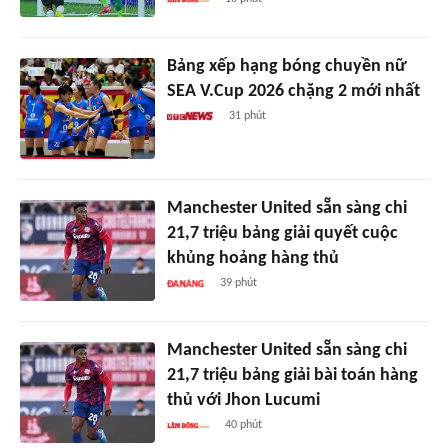
Bảng xếp hạng bóng chuyền nữ
SEA V.Cup 2026 chặng 2 mới nhất
31 phút
Manchester United sẵn sàng chi
21,7 triệu bảng giải quyết cuộc
khủng hoảng hàng thủ
39 phút
Manchester United sẵn sàng chi
21,7 triệu bảng giải bài toán hàng
thủ với Jhon Lucumi
40 phút