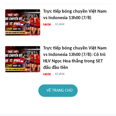
Trực tiếp bóng chuyền Việt Nam
vs Indonesia 13h00 (7/8)
42 phút
Trực tiếp bóng chuyền Việt Nam
vs Indonesia 13h00 (7/8): Cô trò
HLV Ngọc Hoa thắng trong SET
đấu đầu tiên
42 phút
VỀ TRANG CHỦ