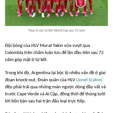
Thụy Sĩ vào tứ kết World Cup sau 72 năm
Đội bóng của HLV Murat Yakin vừa vượt qua
Colombia trên chấm luân lưu để lần đầu tiên sau 72
năm góp mặt ở tứ kết.
Trong khi đó, Argentina lại bộc lộ nhiều vấn đề ở giai
đoạn knock-out. Đoàn quân của HLV
Lionel Scaloni
đều phải trải qua những màn ngược dòng đầy vất vả
trước Cape Verde và Ai Cập, đồng thời để thủng lưới
tới bốn bàn sau hai trận đấu loại trực tiếp.