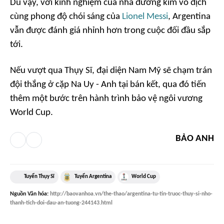
Dù vậy, với kinh nghiệm của nhà đương kim vô địch
cùng phong độ chói sáng của
Lionel Messi
, Argentina
vẫn được đánh giá nhỉnh hơn trong cuộc đối đầu sắp
tới.
Nếu vượt qua Thụy Sĩ, đại diện Nam Mỹ sẽ chạm trán
đội thắng ở cặp Na Uy - Anh tại bán kết, qua đó tiến
thêm một bước trên hành trình bảo vệ ngôi vương
World Cup.
BẢO ANH
Tuyển Thụy Sĩ
Tuyển Argentina
World Cup
Nguồn
Văn hóa
:
http://baovanhoa.vn/the-thao/argentina-tu-tin-truoc-thuy-si-nho-
thanh-tich-doi-dau-an-tuong-244143.html