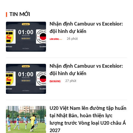
TIN MỚI
Nhận định Cambuur vs Excelsior:
đội hình dự kiến
26 phút
Nhận định Cambuur vs Excelsior:
đội hình dự kiến
27 phút
U20 Việt Nam lên đường tập huấn
tại Nhật Bản, hoàn thiện lực
lượng trước Vòng loại U20 châu Á
2027