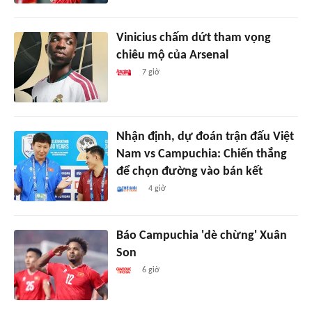
Vinicius chấm dứt tham vọng
chiêu mộ của Arsenal
7 giờ
Nhận định, dự đoán trận đấu Việt
Nam vs Campuchia: Chiến thắng
để chọn đường vào bán kết
4 giờ
Báo Campuchia 'dè chừng' Xuân
Son
6 giờ