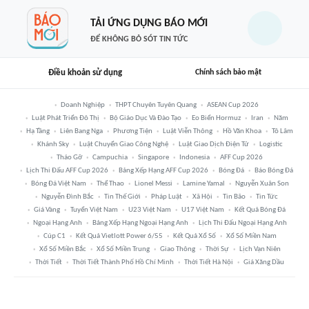
TẢI ỨNG DỤNG BÁO MỚI
ĐỂ KHÔNG BỎ SÓT TIN TỨC
Điều khoản sử dụng
Chính sách bảo mật
Doanh Nghiệp
THPT Chuyên Tuyên Quang
ASEAN Cup 2026
Luật Phát Triển Đô Thị
Bộ Giáo Dục Và Đào Tạo
Eo Biển Hormuz
Iran
Năm
Hạ Tầng
Liên Bang Nga
Phương Tiện
Luật Viễn Thông
Hồ Văn Khoa
Tô Lâm
Khánh Sky
Luật Chuyển Giao Công Nghệ
Luật Giao Dịch Điện Tử
Logistic
Tháo Gỡ
Campuchia
Singapore
Indonesia
AFF Cup 2026
Lịch Thi Đấu AFF Cup 2026
Bảng Xếp Hạng AFF Cup 2026
Bóng Đá
Báo Bóng Đá
Bóng Đá Việt Nam
Thể Thao
Lionel Messi
Lamine Yamal
Nguyễn Xuân Son
Nguyễn Đình Bắc
Tin Thế Giới
Pháp Luật
Xã Hội
Tin Bão
Tin Tức
Giá Vàng
Tuyển Việt Nam
U23 Việt Nam
U17 Việt Nam
Kết Quả Bóng Đá
Ngoại Hạng Anh
Bảng Xếp Hạng Ngoại Hạng Anh
Lịch Thi Đấu Ngoại Hạng Anh
Cúp C1
Kết Quả Vietlott Power 6/55
Kết Quả Xổ Số
Xổ Số Miền Nam
Xổ Số Miền Bắc
Xổ Số Miền Trung
Giao Thông
Thời Sự
Lịch Vạn Niên
Thời Tiết
Thời Tiết Thành Phố Hồ Chí Minh
Thời Tiết Hà Nội
Giá Xăng Dầu