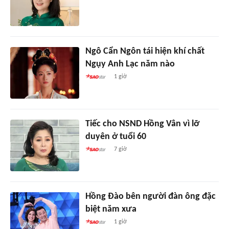
Ngô Cẩn Ngôn tái hiện khí chất
Ngụy Anh Lạc năm nào
1 giờ
Tiếc cho NSND Hồng Vân vì lỡ
duyên ở tuổi 60
7 giờ
Hồng Đào bên người đàn ông đặc
biệt năm xưa
1 giờ