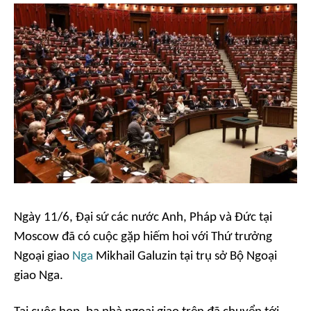
Ngày 11/6, Đại sứ các nước Anh, Pháp và Đức tại
Moscow đã có cuộc gặp hiếm hoi với Thứ trưởng
Ngoại giao
Nga
Mikhail Galuzin tại trụ sở Bộ Ngoại
giao Nga.