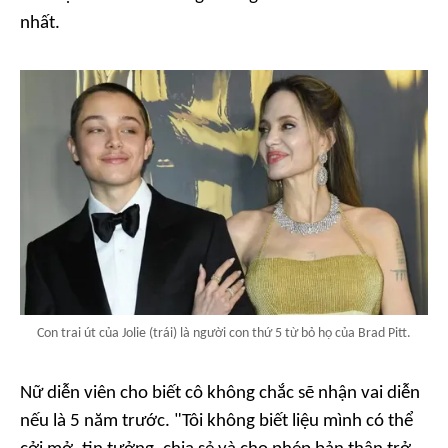
nhất.
Con trai út của Jolie (trái) là người con thứ 5 từ bỏ họ của Brad Pitt.
Nữ diễn viên cho biết cô không chắc sẽ nhận vai diễn
nếu là 5 năm trước. "Tôi không biết liệu mình có thể