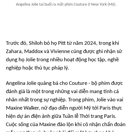
Angelina Jolie tại buổi ra mắt phim Couture ở New York (Mỹ).
Trước đó, Shiloh bỏ họ Pitt từ năm 2024, trong khi
Zahara, Maddox và Vivienne cũng được ghi nhận sử
dụng họ Jolie trong nhiều hoạt động học tập, nghề
nghiệp hoặc thủ tục pháp lý.
Angelina Jolie quảng bá cho
Couture
- bộ phim được
đánh giá là một trong những vai diễn mang tính cá
nhân nhất trong sự nghiệp. Trong phim, Jolie vào vai
Maxine Walker, nữ đạo diễn người Mỹ tới Paris thực
hiện dự án điện ảnh giữa Tuần lễ Thời trang Paris.
Cuộc sống của Maxine đảo lộn khi cô nhận chẩn đoán