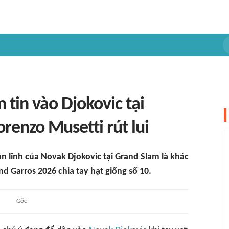
 tin vào Djokovic tại
renzo Musetti rút lui
 lĩnh của Novak Djokovic tại Grand Slam là khác
d Garros 2026 chia tay hạt giống số 10.
Gốc