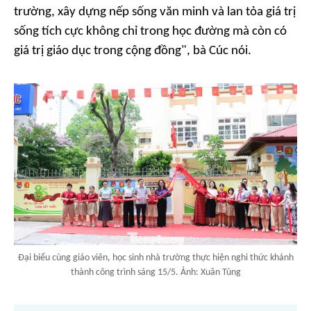
trường, xây dựng nếp sống văn minh và lan tỏa giá trị
sống tích cực không chỉ trong học đường mà còn có
giá trị giáo dục trong cộng đồng", bà Cúc nói.
Đại biểu cùng giáo viên, học sinh nhà trường thực hiện nghi thức khánh
thành công trình sáng 15/5. Ảnh: Xuân Tùng