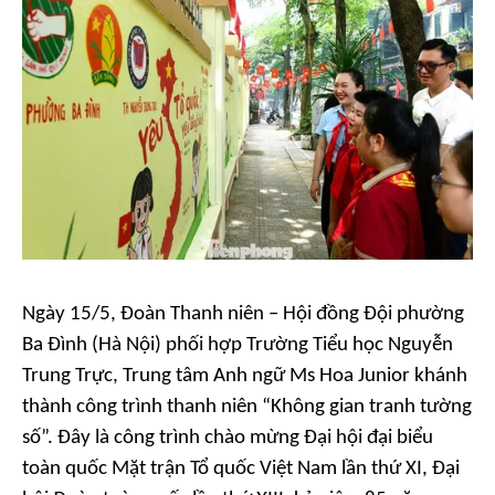
Ngày 15/5, Đoàn Thanh niên – Hội đồng Đội phường
Ba Đình (Hà Nội) phối hợp Trường Tiểu học Nguyễn
Trung Trực, Trung tâm Anh ngữ Ms Hoa Junior khánh
thành công trình thanh niên “Không gian tranh tường
số”. Đây là công trình chào mừng Đại hội đại biểu
toàn quốc Mặt trận Tổ quốc Việt Nam lần thứ XI, Đại