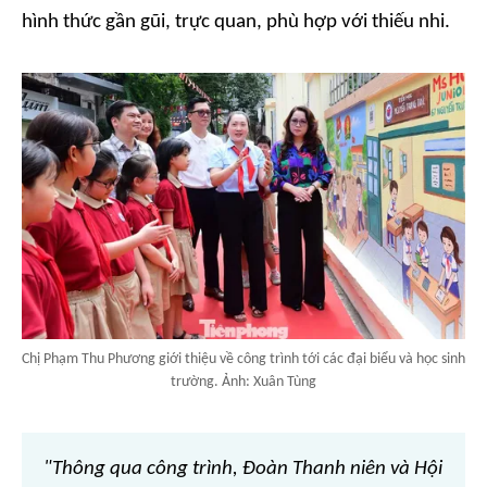
hình thức gần gũi, trực quan, phù hợp với thiếu nhi.
Chị Phạm Thu Phương giới thiệu về công trình tới các đại biểu và học sinh
trường. Ảnh: Xuân Tùng
"Thông qua công trình, Đoàn Thanh niên và Hội