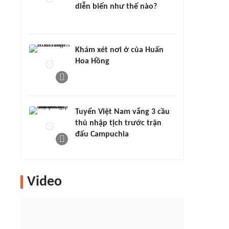
diễn biến như thế nào?
Khám xét nơi ở của Huấn
Hoa Hồng
Tuyển Việt Nam vắng 3 cầu
thủ nhập tịch trước trận
đấu Campuchia
Video