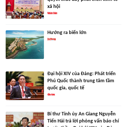
xã hội
Hướng ra biển lớn
Đại hội XIV của Đảng: Phát triển
Phú Quốc thành trung tâm tầm
quốc gia, quốc tế
Bí thư Tỉnh ủy An Giang Nguyễn
Tiến Hải trả lời phỏng vấn báo chí