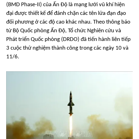
(BMD Phase-II) của Ấn Độ là mạng lưới vũ khí hiện
đại được thiết kế để đánh chặn các tên lửa đạn đạo
đối phương ở các độ cao khác nhau. Theo thông báo
từ Bộ Quốc phòng Ấn Độ, Tổ chức Nghiên cứu và
Phát triển Quốc phòng (DRDO) đã tiến hành liên tiếp
3 cuộc thử nghiệm thành công trong các ngày 10 và
11/6.