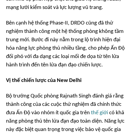
mạng lưới kiểm soát và lực lượng vũ trang.
Bên cạnh hệ thống Phase-II, DRDO cũng đã thử
nghiệm thành công một hệ thống phòng không tầm
trung mới. Bước đi này nằm trong lộ trình hiện đại
hóa năng lực phòng thủ nhiều tầng, cho phép Ấn Độ
đối phó với đa dạng các loại mối đe dọa từ tên lửa
hành trình đến tên lửa đạn đạo chiến lược.
Vị thế chiến lược của New Delhi
Bộ trưởng Quốc phòng Rajnath Singh đánh giá rằng
thành công của các cuộc thử nghiệm đã chính thức
đưa Ấn Độ vào nhóm ít quốc gia trên
thế giới
có khả
năng phòng thủ tên lửa đạn đạo toàn diện. Năng lực
này đặc biệt quan trọng trong việc bảo vệ quốc gia