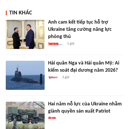
TIN KHÁC
Anh cam kết tiếp tục hỗ trợ
Ukraine tăng cường năng lực
phòng thủ
1 giờ
Hải quân Nga và Hải quân Mỹ: Ai
kiểm soát đại dương năm 2026?
3 giờ
Hai năm nỗ lực của Ukraine nhằm
giành quyền sản xuất Patriot