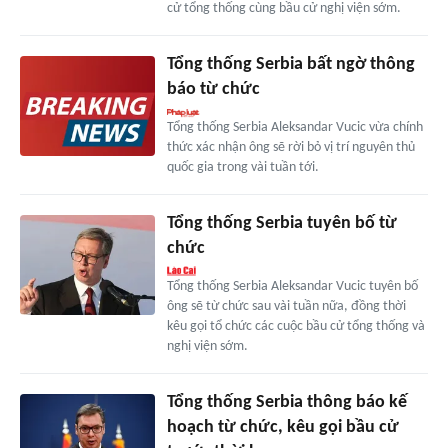
cử tổng thống cùng bầu cử nghị viện sớm.
Tổng thống Serbia bất ngờ thông
báo từ chức
Tổng thống Serbia Aleksandar Vucic vừa chính
thức xác nhận ông sẽ rời bỏ vị trí nguyên thủ
quốc gia trong vài tuần tới.
Tổng thống Serbia tuyên bố từ
chức
Tổng thống Serbia Aleksandar Vucic tuyên bố
ông sẽ từ chức sau vài tuần nữa, đồng thời
kêu gọi tổ chức các cuộc bầu cử tổng thống và
nghị viện sớm.
Tổng thống Serbia thông báo kế
hoạch từ chức, kêu gọi bầu cử