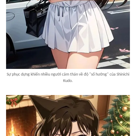
Sự phục dựng khiến nhiều người cảm thán về độ "số hưởng" của Shinichi
Kudo.