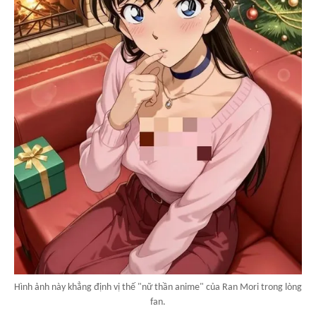
Hình ảnh này khẳng định vị thế "nữ thần anime" của Ran Mori trong lòng
fan.