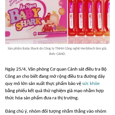
Sản phẩm Baby Shark do Công ty TNHH Công nghệ Herbitech làm giả.
Ảnh: CAND.
Ngày 25/4, Văn phòng Cơ quan Cảnh sát điều tra Bộ
Công an cho biết đang mở rộng điều tra đường dây
quy mô lớn sản xuất thực phẩm bảo vệ
sức khỏe
bằng phiếu kết quả thử nghiệm giả mạo nhằm hợp
thức hóa sản phẩm đưa ra thị trường.
Đáng chú ý, nhóm đối tượng nhắm thẳng vào nhóm