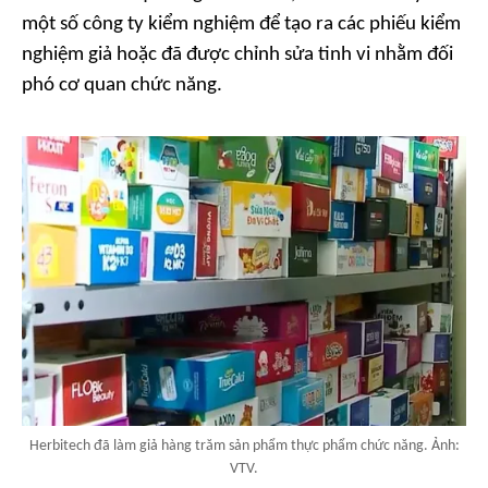
một số công ty kiểm nghiệm để tạo ra các phiếu kiểm
nghiệm giả hoặc đã được chỉnh sửa tinh vi nhằm đối
phó cơ quan chức năng.
Herbitech đã làm giả hàng trăm sản phẩm thực phẩm chức năng. Ảnh:
VTV.