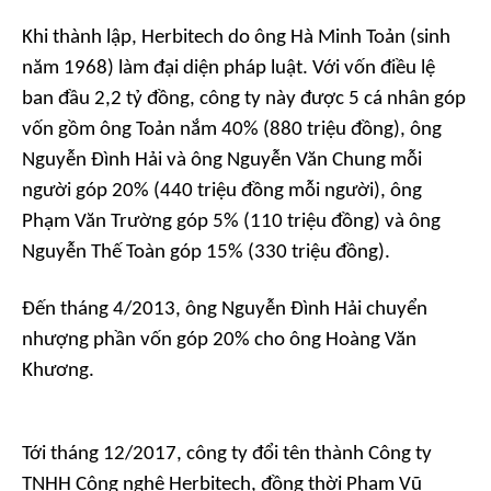
Khi thành lập, Herbitech do ông Hà Minh Toản (sinh
năm 1968) làm đại diện pháp luật. Với vốn điều lệ
ban đầu 2,2 tỷ đồng, công ty này được 5 cá nhân góp
vốn gồm ông Toản nắm 40% (880 triệu đồng), ông
Nguyễn Đình Hải và ông Nguyễn Văn Chung mỗi
người góp 20% (440 triệu đồng mỗi người), ông
Phạm Văn Trường góp 5% (110 triệu đồng) và ông
Nguyễn Thế Toàn góp 15% (330 triệu đồng).
Đến tháng 4/2013, ông Nguyễn Đình Hải chuyển
nhượng phần vốn góp 20% cho ông Hoàng Văn
Khương.
Tới tháng 12/2017, công ty đổi tên thành Công ty
TNHH Công nghệ Herbitech, đồng thời Phạm Vũ