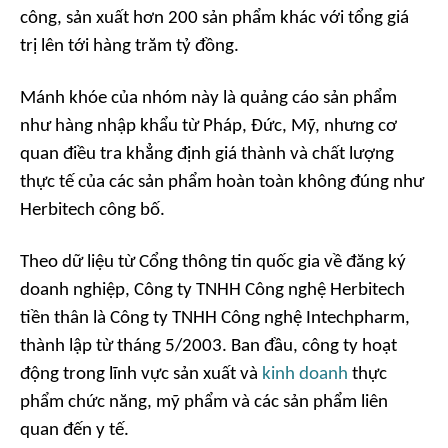
công, sản xuất hơn 200 sản phẩm khác với tổng giá
trị lên tới hàng trăm tỷ đồng.
Mánh khóe của nhóm này là quảng cáo sản phẩm
như hàng nhập khẩu từ Pháp, Đức, Mỹ, nhưng cơ
quan điều tra khẳng định giá thành và chất lượng
thực tế của các sản phẩm hoàn toàn không đúng như
Herbitech công bố.
Theo dữ liệu từ Cổng thông tin quốc gia về đăng ký
doanh nghiệp, Công ty TNHH Công nghệ Herbitech
tiền thân là Công ty TNHH Công nghệ Intechpharm,
thành lập từ tháng 5/2003. Ban đầu, công ty hoạt
động trong lĩnh vực sản xuất và
kinh doanh
thực
phẩm chức năng, mỹ phẩm và các sản phẩm liên
quan đến y tế.