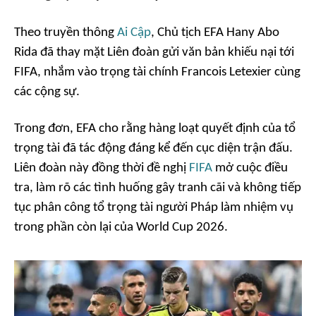
Theo truyền thông
Ai Cập
, Chủ tịch EFA Hany Abo
Rida đã thay mặt Liên đoàn gửi văn bản khiếu nại tới
FIFA, nhắm vào trọng tài chính Francois Letexier cùng
các cộng sự.
Trong đơn, EFA cho rằng hàng loạt quyết định của tổ
trọng tài đã tác động đáng kể đến cục diện trận đấu.
Liên đoàn này đồng thời đề nghị
FIFA
mở cuộc điều
tra, làm rõ các tình huống gây tranh cãi và không tiếp
tục phân công tổ trọng tài người Pháp làm nhiệm vụ
trong phần còn lại của World Cup 2026.