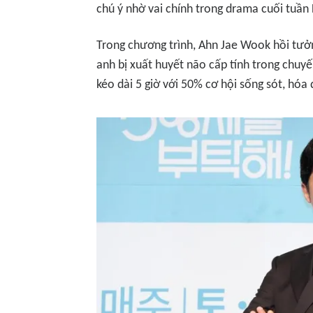
chú ý nhờ vai chính trong drama cuối tuần
Trong chương trình, Ahn Jae Wook hồi tưở
anh bị xuất huyết não cấp tính trong chuyế
kéo dài 5 giờ với 50% cơ hội sống sót, hóa 