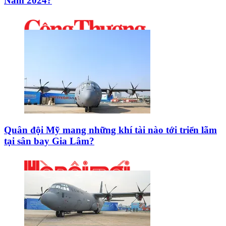
Nam 2024?
Quân đội Mỹ mang những khí tài nào tới triển lãm
tại sân bay Gia Lâm?