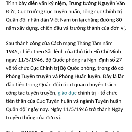
Trình bày diễn văn kỷ niệm, Trung tướng Nguyễn Văn
Đức, Cục trưởng Cục Tuyên huấn, Tổng cục Chính trị
Quân đội nhân dân Việt Nam ôn lại chặng đường 80
năm xây dựng, chiến đấu và trưởng thành của đơn vị.
Sau thành công của Cách mạng Tháng Tám năm
1945, chiểu theo Sắc lệnh của Chủ tịch Hồ Chí Minh,
ngày 11/5/1946, Bộ Quốc phòng ra Nghị định số 27
về tổ chức Cục Chính trị Bộ Quốc phòng, trong đó có
Phòng Tuyên truyền và Phòng Huấn luyện. Đây là lần
đầu tiên trong Quân đội có cơ quan chuyên trách
công tác tuyên truyền,
giáo dục
chính trị - tổ chức
tiền thân của Cục Tuyên huấn và ngành Tuyên huấn
Quân đội ngày nay. Ngày 11/5/1946 trở thành Ngày
truyền thống của đơn vị.