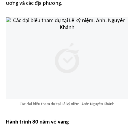
ương và các địa phương.
Các đại biểu tham dự tại Lễ kỷ niệm. Ảnh: Nguyên Khánh
Hành trình 80 năm vẻ vang