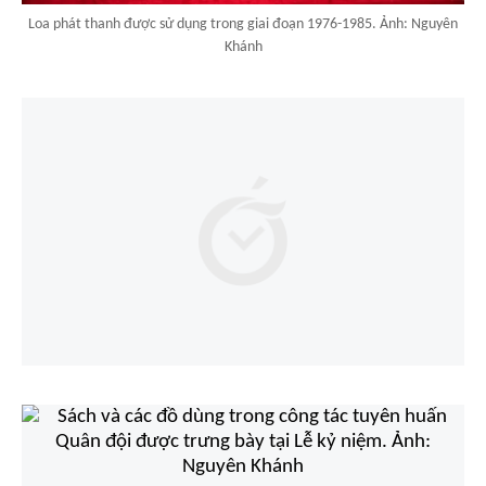
Loa phát thanh được sử dụng trong giai đoạn 1976-1985. Ảnh: Nguyên
Khánh