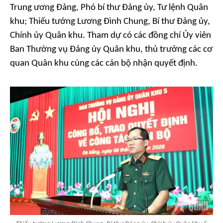
Trung ương Đảng, Phó bí thư Đảng ủy, Tư lệnh Quân
khu; Thiếu tướng Lương Đình Chung, Bí thư Đảng ủy,
Chính ủy Quân khu. Tham dự có các đồng chí Ủy viên
Ban Thường vụ Đảng ủy Quân khu, thủ trưởng các cơ
quan Quân khu cùng các cán bộ nhận quyết định.