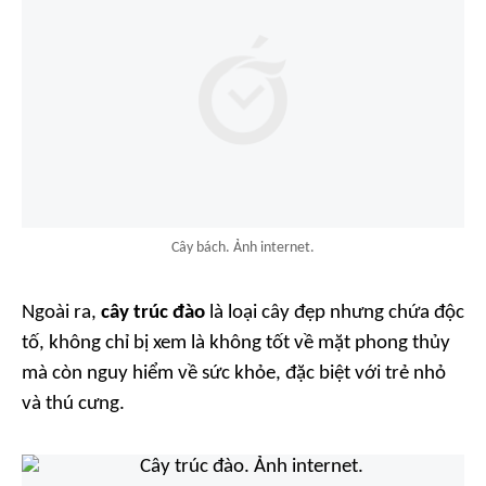
Cây bách. Ảnh internet.
Ngoài ra,
cây trúc đào
là loại cây đẹp nhưng chứa độc
tố, không chỉ bị xem là không tốt về mặt phong thủy
mà còn nguy hiểm về sức khỏe, đặc biệt với trẻ nhỏ
và thú cưng.