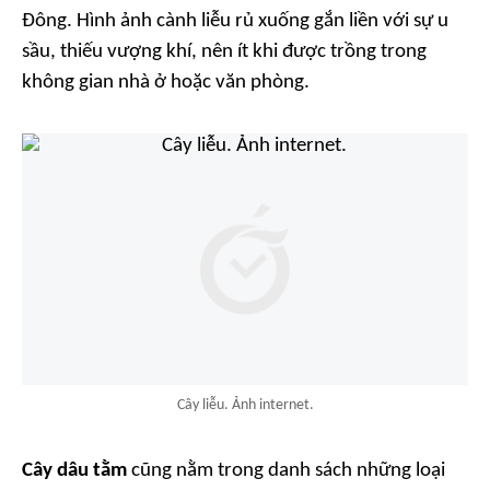
Đông. Hình ảnh cành liễu rủ xuống gắn liền với sự u
sầu, thiếu vượng khí, nên ít khi được trồng trong
không gian nhà ở hoặc văn phòng.
Cây liễu. Ảnh internet.
Cây dâu tằm
cũng nằm trong danh sách những loại