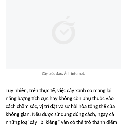
Cây trúc đào. Ảnh internet.
Tuy nhiên, trên thực tế, việc cây xanh có mang lại
năng lượng tích cực hay không còn phụ thuộc vào
cách chăm sóc, vị trí đặt và sự hài hòa tổng thể của
không gian. Nếu được sử dụng đúng cách, ngay cả
những loại cây “bị kiêng” vẫn có thể trở thành điểm