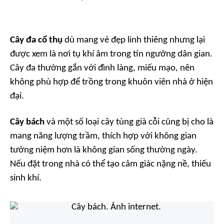
Cây đa cổ thụ
dù mang vẻ đẹp linh thiêng nhưng lại
được xem là nơi tụ khí âm trong tín ngưỡng dân gian.
Cây đa thường gắn với đình làng, miếu mạo, nên
không phù hợp để trồng trong khuôn viên nhà ở hiện
đại.
Cây bách
và một số loại cây tùng già cỗi cũng bị cho là
mang năng lượng trầm, thích hợp với không gian
tưởng niệm hơn là không gian sống thường ngày.
Nếu đặt trong nhà có thể tạo cảm giác nặng nề, thiếu
sinh khí.