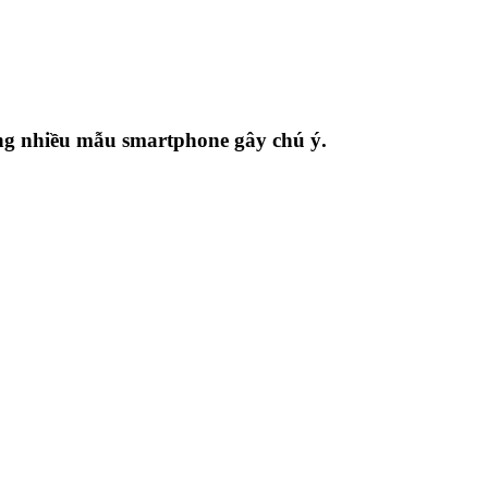
ng nhiều mẫu smartphone gây chú ý.