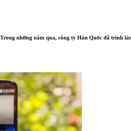
. Trong những năm qua, công ty Hàn Quốc đã trình là