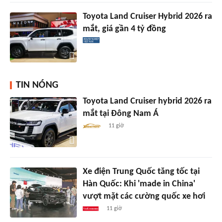
Toyota Land Cruiser Hybrid 2026 ra
mắt, giá gần 4 tỷ đồng
TIN NÓNG
Toyota Land Cruiser hybrid 2026 ra
mắt tại Đông Nam Á
11 giờ
Xe điện Trung Quốc tăng tốc tại
Hàn Quốc: Khi 'made in China'
vượt mặt các cường quốc xe hơi
11 giờ