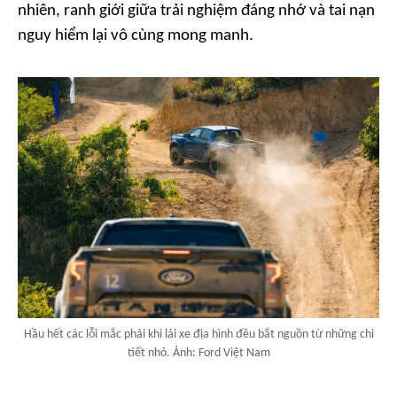
nhiên, ranh giới giữa trải nghiệm đáng nhớ và tai nạn
nguy hiểm lại vô cùng mong manh.
Hầu hết các lỗi mắc phải khi lái xe địa hình đều bắt nguồn từ những chi
tiết nhỏ. Ảnh: Ford Việt Nam