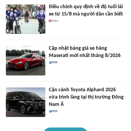
Điều chỉnh quy định về độ tuổi lái
xe từ 15/8 mà người dân cần biết
Cập nhật bảng giá xe hãng
Maserati mới nhất tháng 8/2026
Cận cảnh Toyota Alphard 2026
vừa trình làng tại thị trường Đông
Nam Á