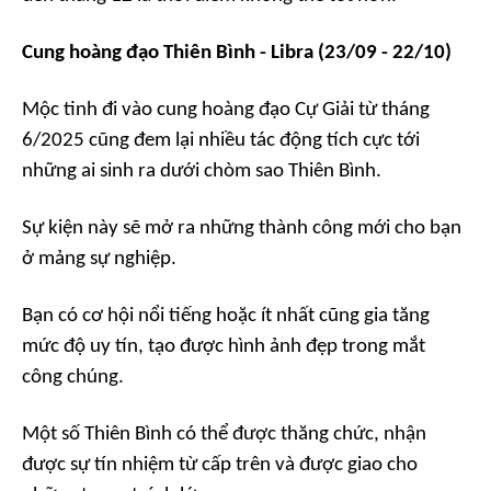
Cung hoàng đạo Thiên Bình - Libra (23/09 - 22/10)
Mộc tinh đi vào cung hoàng đạo Cự Giải từ tháng
6/2025 cũng đem lại nhiều tác động tích cực tới
những ai sinh ra dưới chòm sao Thiên Bình.
Sự kiện này sẽ mở ra những thành công mới cho bạn
ở mảng sự nghiệp.
Bạn có cơ hội nổi tiếng hoặc ít nhất cũng gia tăng
mức độ uy tín, tạo được hình ảnh đẹp trong mắt
công chúng.
Một số Thiên Bình có thể được thăng chức, nhận
được sự tín nhiệm từ cấp trên và được giao cho