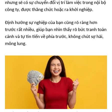
nhưng sẽ có sự chuyển đổi vị trí làm việc trong nội bộ
công ty, được thăng chức hoặc ra khởi nghiệp.
Định hướng sự nghiệp của bạn cũng rõ ràng hơn
trước rất nhiều, giúp bạn nhìn thấy rõ bức tranh toàn
cảnh và tự tin tiến về phía trước, không chút sợ hãi,
mông lung.