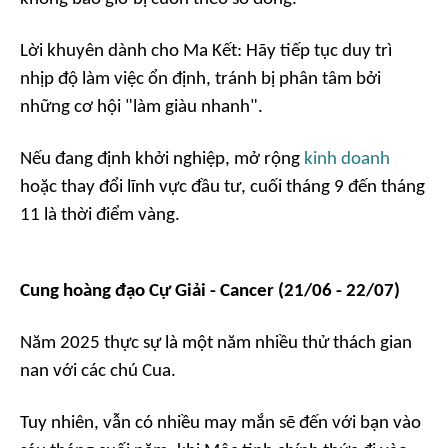
Lời khuyên dành cho Ma Kết: Hãy tiếp tục duy trì
nhịp độ làm việc ổn định, tránh bị phân tâm bởi
những cơ hội "làm giàu nhanh".
Nếu đang định khởi nghiệp, mở rộng
kinh doanh
hoặc thay đổi lĩnh vực đầu tư, cuối tháng 9 đến tháng
11 là thời điểm vàng.
Cung hoàng đạo Cự Giải - Cancer (21/06 - 22/07)
Năm 2025 thực sự là một năm nhiều thử thách gian
nan với các chú Cua.
Tuy nhiên, vẫn có nhiều may mắn sẽ đến với bạn vào