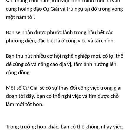
sáu tháng cuối năm, khi Mộc tinh chính thức đi vào
cung hoàng đạo Cự Giải và trú ngụ tại đó trong vòng
một năm tới.
Bạn sẽ nhận được phước lành trong hầu hết các
phương diện, đặc biệt là ở công việc và tài chính.
Bạn thu hút nhiều cơ hội nghề nghiệp mới, có lợi thế
để củng cố và nâng cao địa vị, tầm ảnh hưởng lên
cộng đồng.
Một số Cự Giải sẽ có sự thay đổi công việc trong giai
đoạn tới đây, bạn có thể nghỉ việc và tìm được chỗ
làm mới tốt hơn.
Trong trường hợp khác, bạn có thể không nhảy việc,