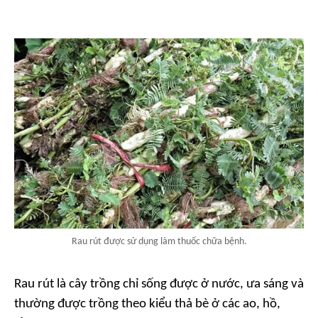
Rau rút được sử dụng làm thuốc chữa bệnh.
Rau rút là cây trồng chỉ sống được ở nước, ưa sáng và
thường được trồng theo kiểu thả bè ở các ao, hồ,