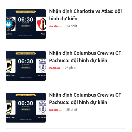
Nhận định Charlotte vs Atlas: đội
hình dự kiến
24 phút
Nhận định Columbus Crew vs CF
Pachuca: đội hình dự kiến
25 phút
Nhận định Columbus Crew vs CF
Pachuca: đội hình dự kiến
25 phút