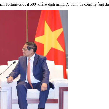
 Fortune Global 500, khẳng định năng lực trong thi công hạ tầng đườ