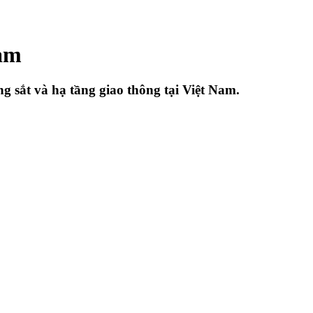
Nam
 sắt và hạ tầng giao thông tại Việt Nam.