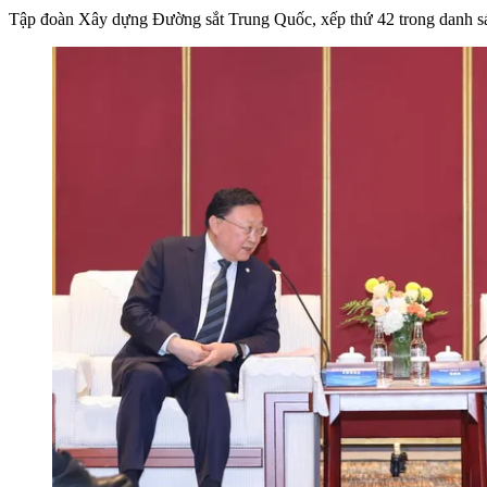
Tập đoàn Xây dựng Đường sắt Trung Quốc, xếp thứ 42 trong danh sách