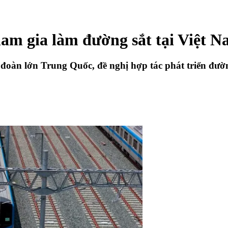
am gia làm đường sắt tại Việt 
oàn lớn Trung Quốc, đề nghị hợp tác phát triển đường