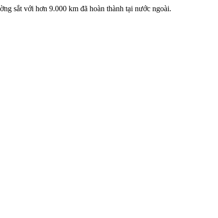
ng sắt với hơn 9.000 km đã hoàn thành tại nước ngoài.