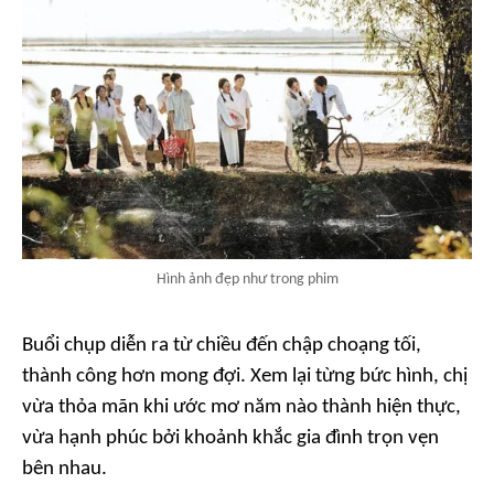
Hình ảnh đẹp như trong phim
Buổi chụp diễn ra từ chiều đến chập choạng tối,
thành công hơn mong đợi. Xem lại từng bức hình, chị
vừa thỏa mãn khi ước mơ năm nào thành hiện thực,
vừa hạnh phúc bởi khoảnh khắc gia đình trọn vẹn
bên nhau.